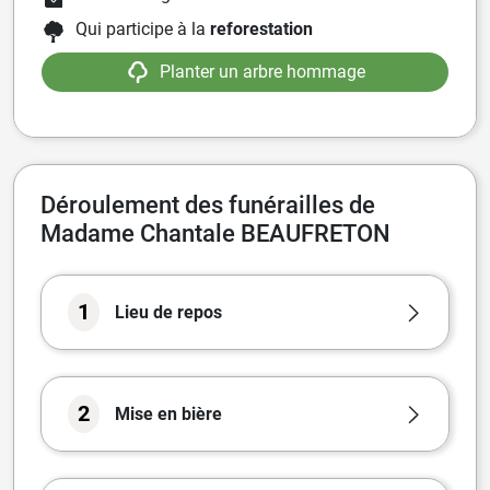
Qui participe à la
reforestation
Planter un arbre hommage
Déroulement des funérailles de
Madame Chantale BEAUFRETON
1
Lieu de repos
2
Mise en bière