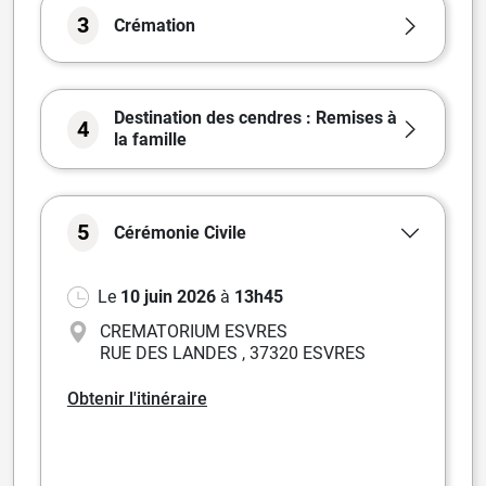
3
Crémation
Destination des cendres : Remises à
4
la famille
5
Cérémonie
Civile
Le
10 juin 2026
à
13h45
CREMATORIUM ESVRES
RUE DES LANDES
,
37320 ESVRES
Obtenir l'itinéraire