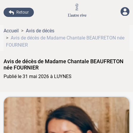
Retour
Accueil
Avis de décès
Avis de décès de Madame Chantale BEAUFRETON
née
FOURNIER
Avis de décès de Madame Chantale BEAUFRETON
née FOURNIER
Publié le 31 mai 2026
à LUYNES