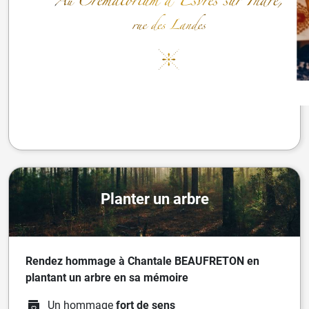
Planter un arbre
Rendez hommage à Chantale BEAUFRETON en
plantant un arbre en sa mémoire
Un hommage
fort de sens