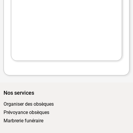
Nos services
Organiser des obsèques
Prévoyance obsèques
Marbrerie funéraire