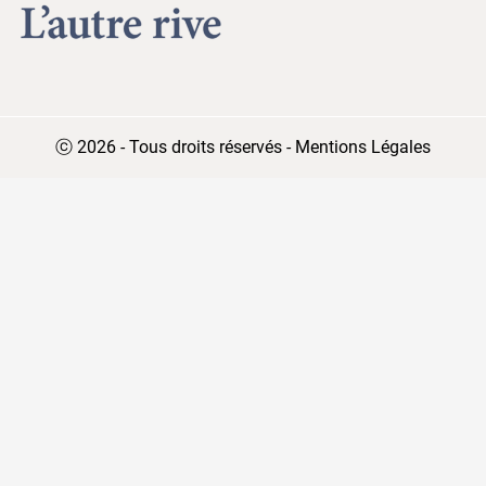
ⓒ 2026 - Tous droits réservés
-
Mentions Légales