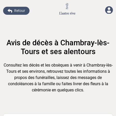
Retour
Avis de décès à Chambray-lès-
Tours et ses alentours
Consultez les décès et les obsèques à venir à Chambray-lès-
Tours et ses environs, retrouvez toutes les informations à
propos des funérailles, laissez des messages de
condoléances à la famille ou faites livrer des fleurs à la
cérémonie en quelques clics.