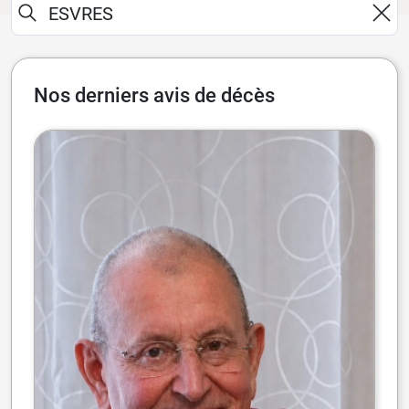
Nos derniers avis de décès