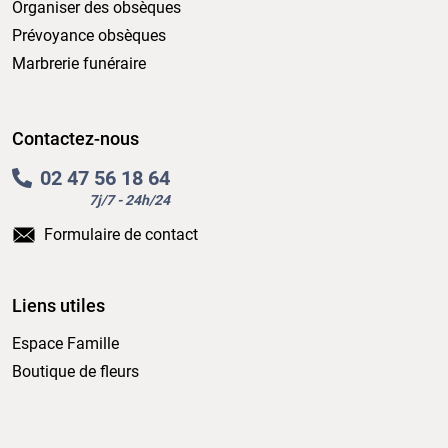
Organiser des obsèques
Prévoyance obsèques
Marbrerie funéraire
Contactez-nous
02 47 56 18 64
7j/7 - 24h/24
Formulaire de contact
Liens utiles
Espace Famille
Boutique de fleurs