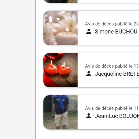
Avis de décès publié le 2
Simone BUCHOU
Avis de décès publié le 13
Jacqueline BRET
Avis de décès publié le 11
Jean-Luc BOUJO