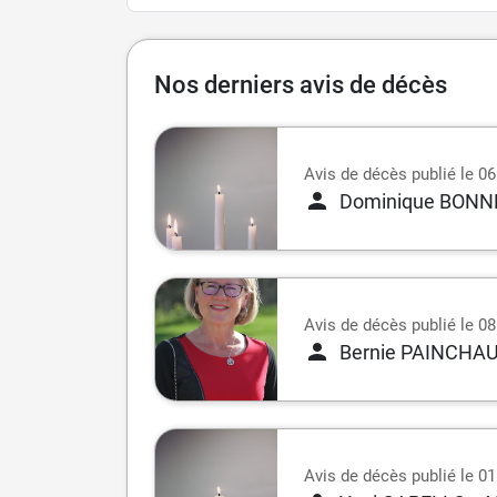
Nos derniers avis de décès
Avis de décès publié le 0
Dominique BONN
Avis de décès publié le 08 
Bernie PAINCHA
Avis de décès publié le 01 