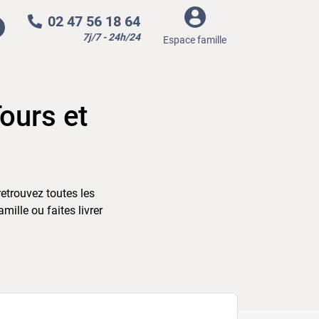
02 47 56 18 64
7j/7 - 24h/24
Espace famille
ours et
etrouvez toutes les
ille ou faites livrer