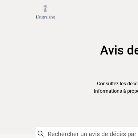
Avis d
Consultez les décès
informations à propo