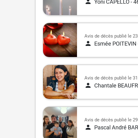
Yoni CAPELLO
- 4
Avis de décès publié le 23
Esmée POITEVIN
Avis de décès publié le 3
Chantale BEAUF
Avis de décès publié le 2
Pascal André BA