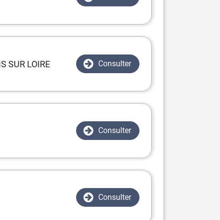
S SUR LOIRE
Consulter
Consulter
Consulter