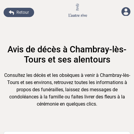
Retour
Avis de décès à Chambray-lès-
Tours et ses alentours
Consultez les décès et les obsèques à venir à Chambray-lès-
Tours et ses environs, retrouvez toutes les informations à
propos des funérailles, laissez des messages de
condoléances à la famille ou faites livrer des fleurs à la
cérémonie en quelques clics.